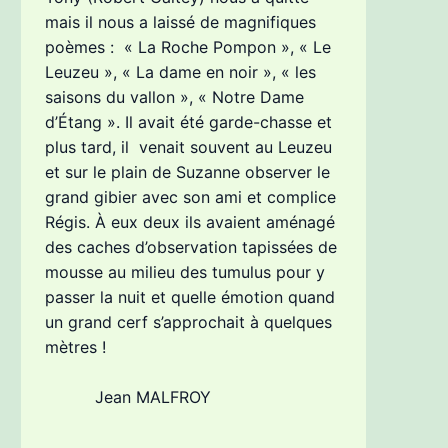
mais il nous a laissé de magnifiques
poèmes :
« La Roche Pompon », « Le
Leuzeu », « La dame en noir », « les
saisons du vallon », « Notre Dame
d’Étang ».
Il avait été garde-chasse et
plus tard, il venait souvent au Leuzeu
et sur le plain de Suzanne observer le
grand gibier avec son ami et complice
Régis.
À eux deux ils avaient aménagé
des caches d’observation tapissées de
mousse au milieu des tumulus pour y
passer la nuit et quelle émotion quand
un grand cerf s’approchait à quelques
mètres !
Jean MALFROY