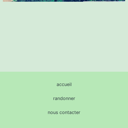
accueil
randonner
nous contacter