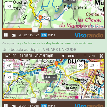
Carte pour
Urcy - Sur les traces des Maquisards du Leuzeu
-
visorando.com
Une boucle au départ VELARS LA CUDE